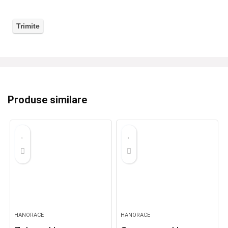
Produse similare
HANORACE
HANORACE