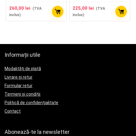
260,00
lei
225,00
lei
(TVA
(TVA
inclus)
inclus)
Informații utile
Modalități de plată
Livrare și retur
Formular retur
Termeni și condiții
Politică de confidențialitate
Contact
Abonează-te la newsletter