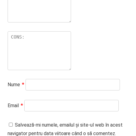
Nume
*
Email
*
Salvează-mi numele, emailul și site-ul web în acest
navigator pentru data viitoare când o să comentez.