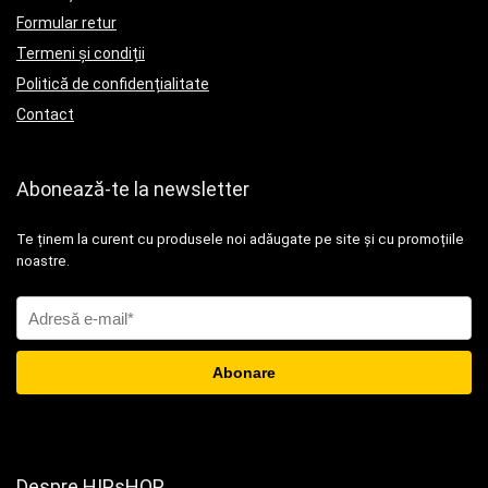
Formular retur
Termeni și condiții
Politică de confidențialitate
Contact
Abonează-te la newsletter
Te ținem la curent cu produsele noi adăugate pe site și cu promoțiile
noastre.
Despre HIPsHOP