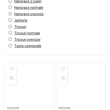
Hanorace 2 culori
Hanorace normale
Hanorace oversize
Jachete
Tricouri
Tricouri normale
Tricouri oversize
Toate categoriile
TRICOURI
TRICOURI