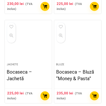
230,00
lei
225,00
lei
(TVA
(TVA
inclus)
inclus)
JACHETE
BLUZE
Bocaseca –
Bocaseca – Bluză
Jachetă
“Money & Pasta”
225,00
lei
235,00
lei
(TVA
(TVA
inclus)
inclus)