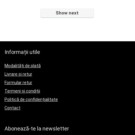
Show next
Informații utile
Modalități de plată
Livrare și retur
Formular retur
Termeni și condiții
Politică de confidențialitate
Contact
Abonează-te la newsletter