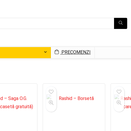
PRECOMENZI