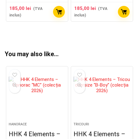
185,00
lei
185,00
lei
(TVA
(TVA
inclus)
inclus)
You may also like…
HANORACE
TRICOURI
HHK 4 Elements –
HHK 4 Elements –