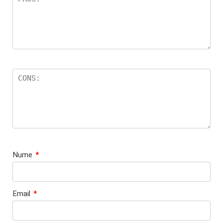
Nume
*
Email
*