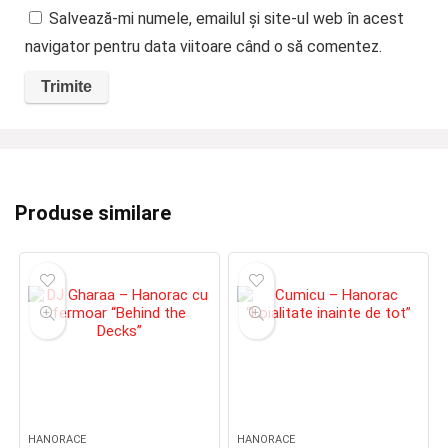
Salvează-mi numele, emailul și site-ul web în acest
navigator pentru data viitoare când o să comentez.
Produse similare
HANORACE
HANORACE