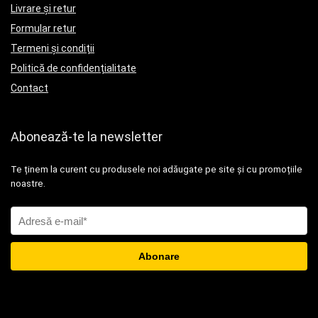
Livrare și retur
Formular retur
Termeni și condiții
Politică de confidențialitate
Contact
Abonează-te la newsletter
Te ținem la curent cu produsele noi adăugate pe site și cu promoțiile
noastre.