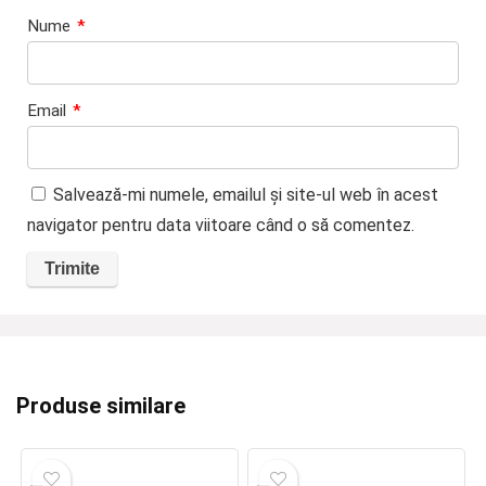
Nume
*
Email
*
Salvează-mi numele, emailul și site-ul web în acest
navigator pentru data viitoare când o să comentez.
Produse similare