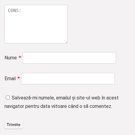
Nume
*
Email
*
Salvează-mi numele, emailul și site-ul web în acest
navigator pentru data viitoare când o să comentez.