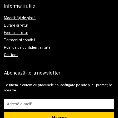
Informații utile
Modalități de plată
Livrare și retur
Formular retur
Termeni și condiții
Politică de confidențialitate
Contact
Abonează-te la newsletter
Te ținem la curent cu produsele noi adăugate pe site și cu promoțiile
noastre.