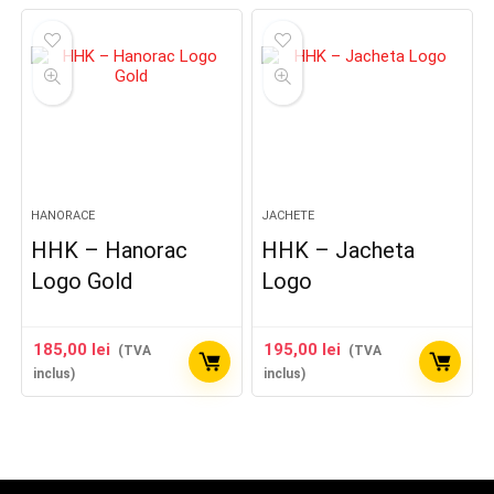
HANORACE
JACHETE
HHK – Hanorac
HHK – Jacheta
Logo Gold
Logo
185,00
lei
195,00
lei
(TVA
(TVA
inclus)
inclus)