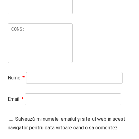
Nume
*
Email
*
Salvează-mi numele, emailul și site-ul web în acest
navigator pentru data viitoare când o să comentez.