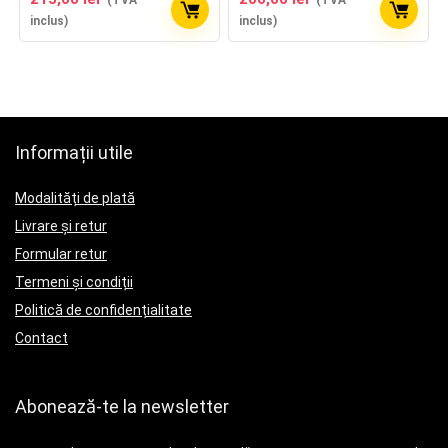
inclus)
inclus)
Informații utile
Modalități de plată
Livrare și retur
Formular retur
Termeni și condiții
Politică de confidențialitate
Contact
Abonează-te la newsletter