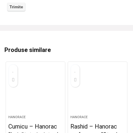
Produse similare
HANORACE
HANORACE
Cumicu – Hanorac
Rashid – Hanorac