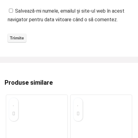
Salvează-mi numele, emailul și site-ul web în acest
navigator pentru data viitoare când o să comentez.
Produse similare