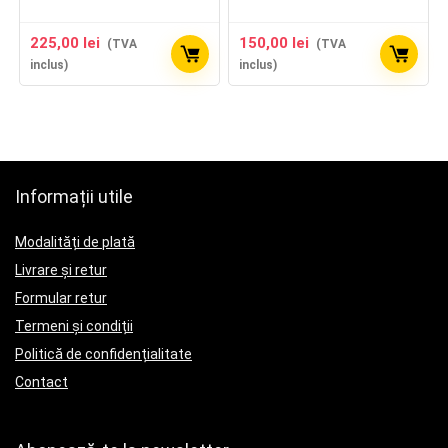
225,00
lei
150,00
lei
(TVA
(TVA
inclus)
inclus)
Informații utile
Modalități de plată
Livrare și retur
Formular retur
Termeni și condiții
Politică de confidențialitate
Contact