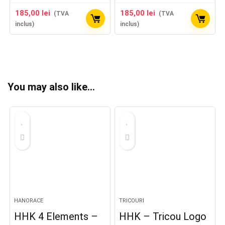
185,00
lei
185,00
lei
(TVA
(TVA
inclus)
inclus)
You may also like…
HANORACE
TRICOURI
HHK 4 Elements –
HHK – Tricou Logo