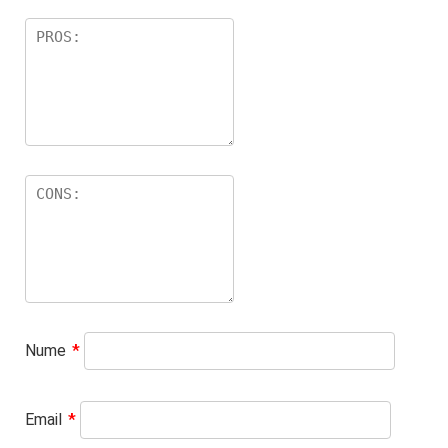
Nume
*
Email
*