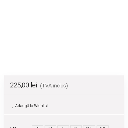
225,00
lei
(TVA inclus)
Adaugă la Wishlist