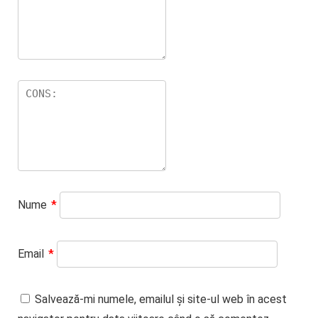
Nume
*
Email
*
Salvează-mi numele, emailul și site-ul web în acest