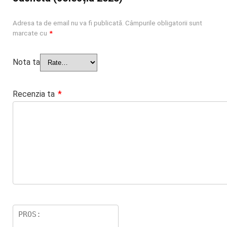
Adresa ta de email nu va fi publicată.
Câmpurile obligatorii sunt
marcate cu
*
Nota ta
Recenzia ta
*