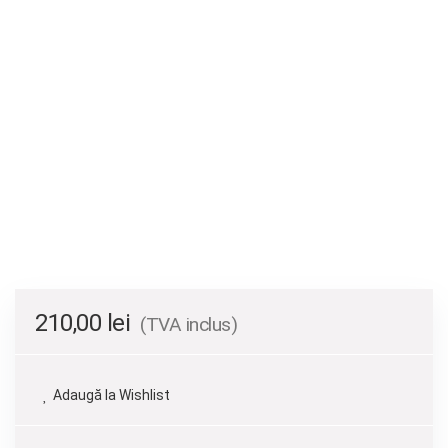
210,00
lei
(TVA inclus)
Adaugă la Wishlist