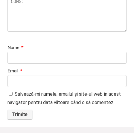
Nume
*
Email
*
Salvează-mi numele, emailul și site-ul web în acest
navigator pentru data viitoare când o să comentez.