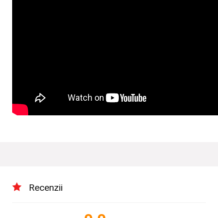
Recenzii