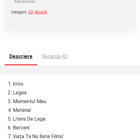
Macanache
Categorii:
CD
,
Muzică
Descriere
Recenzii (0)
1. Intro
2. Legea
3. Momentul Meu
4. Material
5. Litera De Lege
6. Berceni
7. Viaţa Ta Nu Bate Filmu’