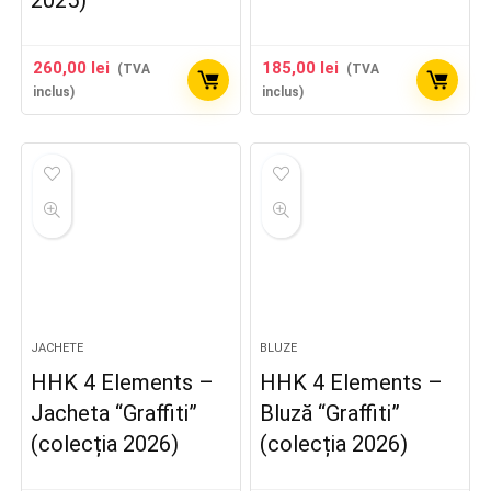
260,00
lei
185,00
lei
(TVA
(TVA
inclus)
inclus)
JACHETE
BLUZE
HHK 4 Elements –
HHK 4 Elements –
Jacheta “Graffiti”
Bluză “Graffiti”
(colecția 2026)
(colecția 2026)