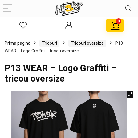
0
Prima pagină
Tricouri
Tricouri oversize
P13
WEAR – Logo Graffiti – tricou oversize
P13 WEAR – Logo Graffiti –
tricou oversize