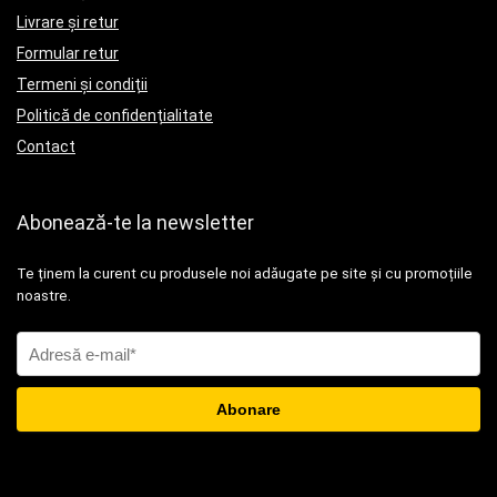
Livrare și retur
Formular retur
Termeni și condiții
Politică de confidențialitate
Contact
Abonează-te la newsletter
Te ținem la curent cu produsele noi adăugate pe site și cu promoțiile
noastre.