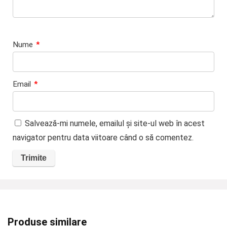
Nume
*
Email
*
Salvează-mi numele, emailul și site-ul web în acest
navigator pentru data viitoare când o să comentez.
Produse similare