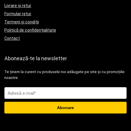
Livrare și retur
Formular retur
Termeni și condiții
Politică de confidențialitate
Contact
Abonează-te la newsletter
Te ținem la curent cu produsele noi adăugate pe site și cu promoțiile
noastre.