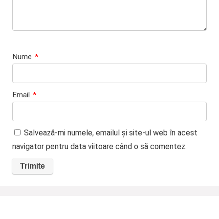
Nume
*
Email
*
Salvează-mi numele, emailul și site-ul web în acest
navigator pentru data viitoare când o să comentez.