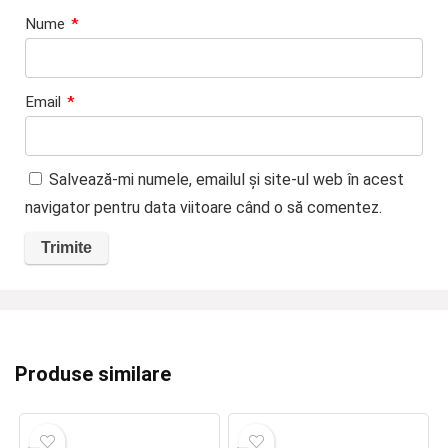
Nume
*
Email
*
Salvează-mi numele, emailul și site-ul web în acest
navigator pentru data viitoare când o să comentez.
Produse similare