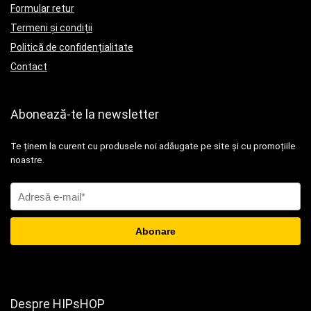
Formular retur
Termeni și condiții
Politică de confidențialitate
Contact
Abonează-te la newsletter
Te ținem la curent cu produsele noi adăugate pe site și cu promoțiile
noastre.
Despre HIPsHOP