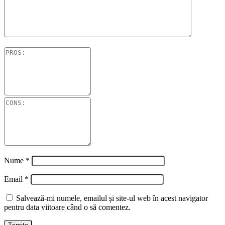
Nume
*
Email
*
Salvează-mi numele, emailul și site-ul web în acest navigator
pentru data viitoare când o să comentez.