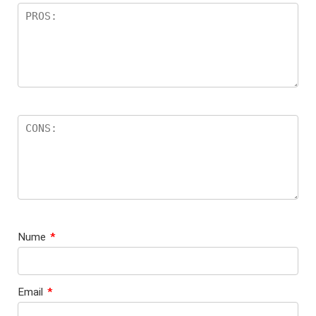
Nume
*
Email
*