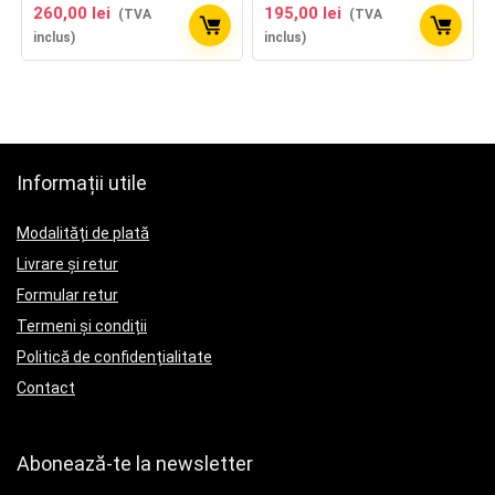
260,00
lei
195,00
lei
(TVA
(TVA
inclus)
inclus)
Informații utile
Modalități de plată
Livrare și retur
Formular retur
Termeni și condiții
Politică de confidențialitate
Contact
Abonează-te la newsletter