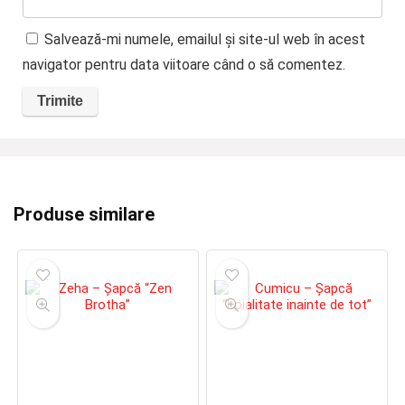
Salvează-mi numele, emailul și site-ul web în acest
navigator pentru data viitoare când o să comentez.
Produse similare