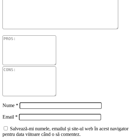
Nume
*
Email
*
Salvează-mi numele, emailul și site-ul web în acest navigator
pentru data viitoare când o să comentez.