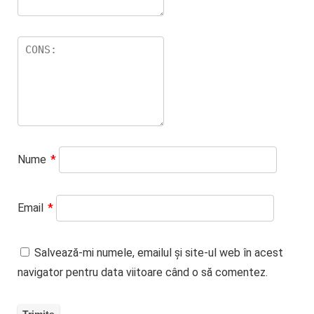
Nume
*
Email
*
Salvează-mi numele, emailul și site-ul web în acest
navigator pentru data viitoare când o să comentez.