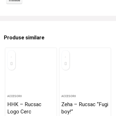
Produse similare
ACCESORII
ACCESORII
HHK – Rucsac
Zeha – Rucsac “Fugi
Logo Cerc
boy!”