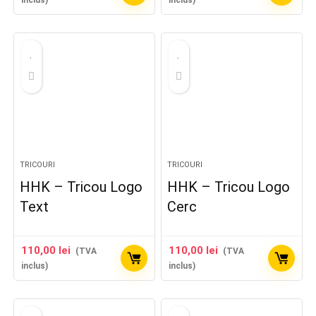
TRICOURI
TRICOURI
HHK – Tricou Logo
HHK – Tricou Logo
Text
Cerc
110,00
lei
110,00
lei
(TVA
(TVA
inclus)
inclus)