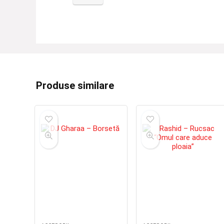
Produse similare