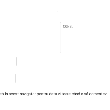
web în acest navigator pentru data viitoare când o să comentez.