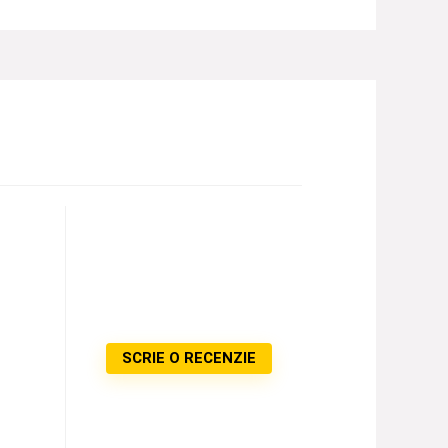
SCRIE O RECENZIE