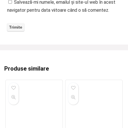
Salvează-mi numele, emailul și site-ul web în acest
navigator pentru data viitoare când o să comentez.
Produse similare