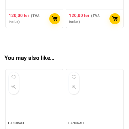
120,00
lei
120,00
lei
(TVA
(TVA
inclus)
inclus)
You may also like…
HANORACE
HANORACE