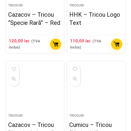
TRICOURI
TRICOURI
Cazacov – Tricou
HHK – Tricou Logo
“Specie Rară” – Red
Text
120,00
lei
110,00
lei
(TVA
(TVA
inclus)
inclus)
TRICOURI
TRICOURI
Cazacov – Tricou
Cumicu – Tricou