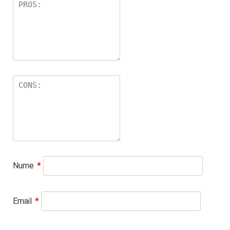
Nume
*
Email
*