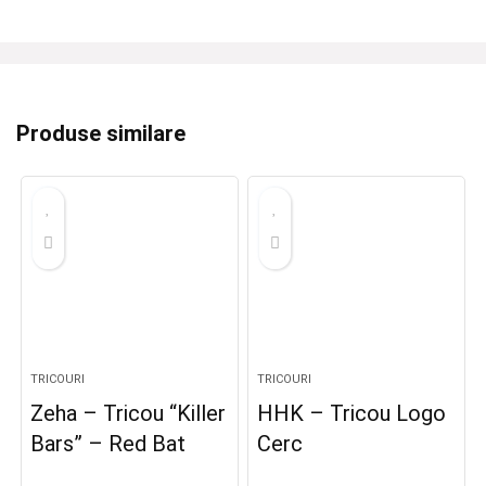
Produse similare
TRICOURI
TRICOURI
Zeha – Tricou “Killer
HHK – Tricou Logo
Bars” – Red Bat
Cerc