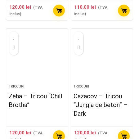
120,00
lei
110,00
lei
(TVA
(TVA
inclus)
inclus)
TRICOURI
TRICOURI
Zeha – Tricou “Chill
Cazacov – Tricou
Brotha”
“Jungla de beton” –
Dark
120,00
lei
120,00
lei
(TVA
(TVA