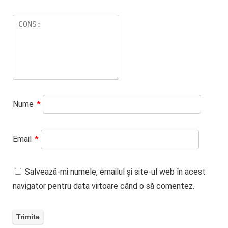
Nume
*
Email
*
Salvează-mi numele, emailul și site-ul web în acest
navigator pentru data viitoare când o să comentez.