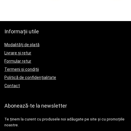
Informații utile
Modalități de plată
Livrare și retur
Formular retur
Termeni și condiții
Politică de confidențialitate
Contact
Abonează-te la newsletter
Te ținem la curent cu produsele noi adăugate pe site și cu promoțiile
noastre.