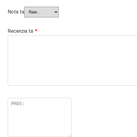
Nota ta
Recenzia ta
*