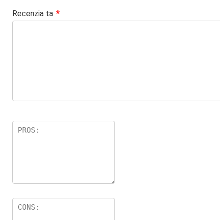
Recenzia ta
*