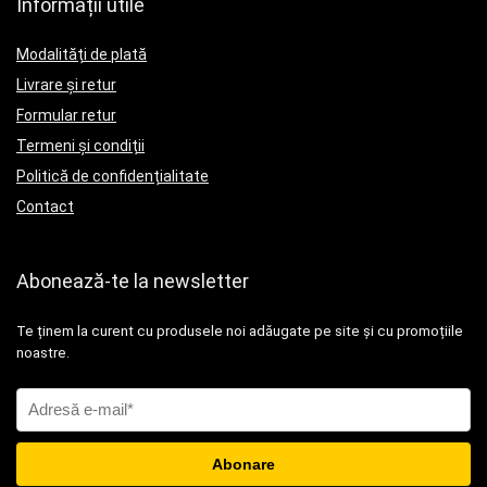
Informații utile
Modalități de plată
Livrare și retur
Formular retur
Termeni și condiții
Politică de confidențialitate
Contact
Abonează-te la newsletter
Te ținem la curent cu produsele noi adăugate pe site și cu promoțiile
noastre.