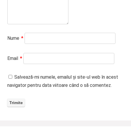
Nume
*
Email
*
Salvează-mi numele, emailul și site-ul web în acest
navigator pentru data viitoare când o să comentez.